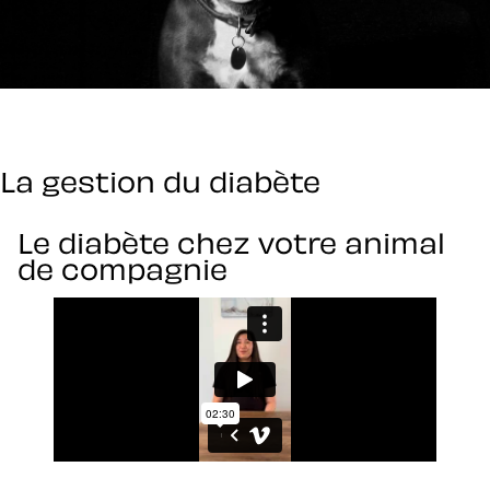
La gestion du diabète
Le diabète chez votre animal
de compagnie