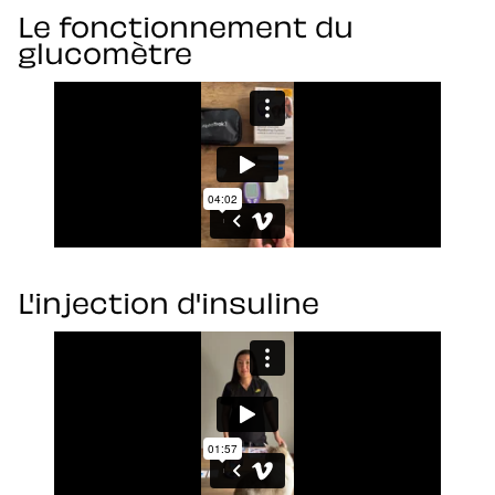
Le fonctionnement du
glucomètre
L'injection d'insuline