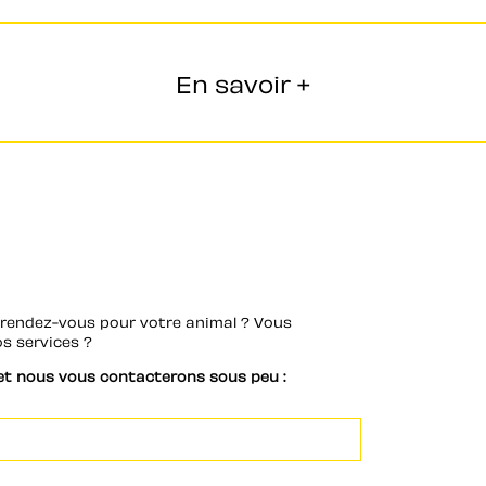
En savoir +
rendez-vous pour votre animal ? Vous 
s services ?
et nous vous contacterons sous peu :