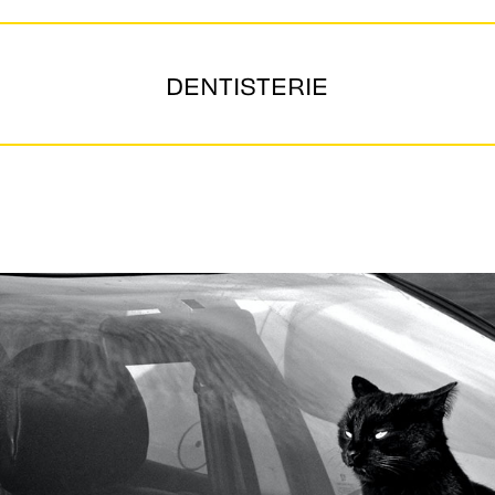
DENTISTERIE