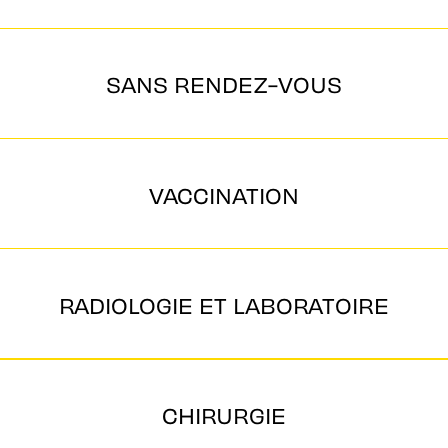
SANS RENDEZ-VOUS
VACCINATION
RADIOLOGIE ET LABORATOIRE
CHIRURGIE