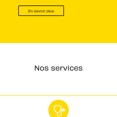
En savoir plus
Nos services