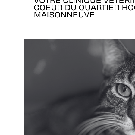
COEUR DU QUARTIER HO
MAISONNEUVE