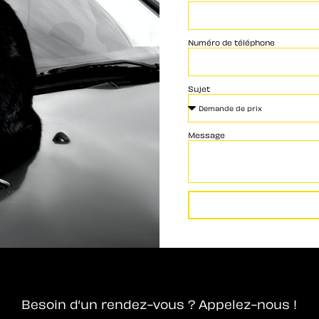
Numéro de téléphone
Sujet
Message
Besoin d’un rendez-vous ? Appelez-nous !