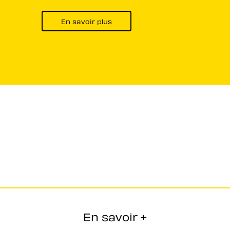
En savoir plus
En savoir +