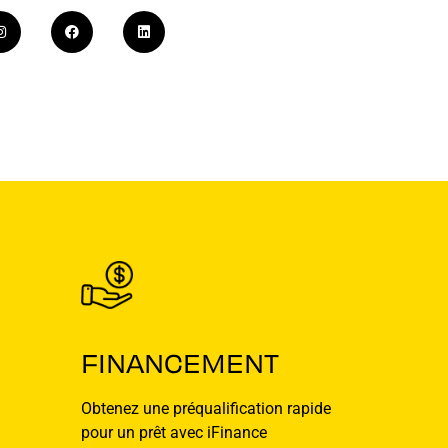
FINANCEMENT
Obtenez une préqualification rapide
pour un prêt avec iFinance