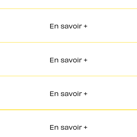
En savoir +
En savoir +
En savoir +
En savoir +