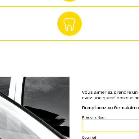
Vous aimeriez prendre un 
avez une questions sur no
Remplissez ce formulaire 
Prénom, Nom
Courriel