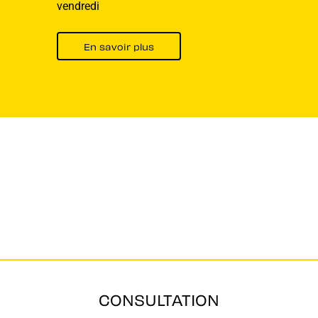
vendredi
En savoir plus
CONSULTATION