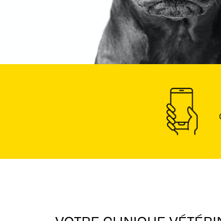
VOTRE CLINIQUE VÉTÉRI