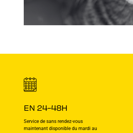
EN 24-48H
Service de sans rendez-vous
maintenant disponible du mardi au