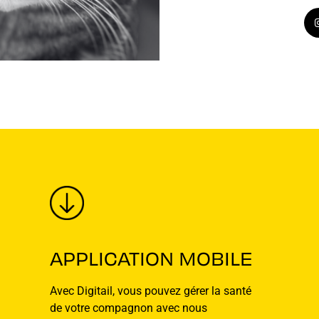
APPLICATION MOBILE
Avec Digitail, vous pouvez gérer la santé
de votre compagnon avec nous